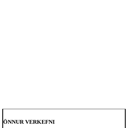
ÖNNUR VERKEFNI