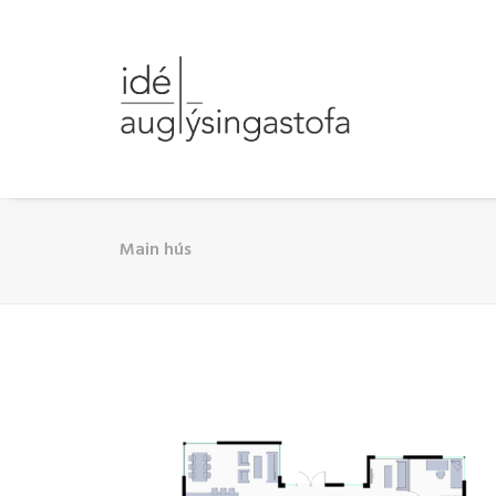
Main hús